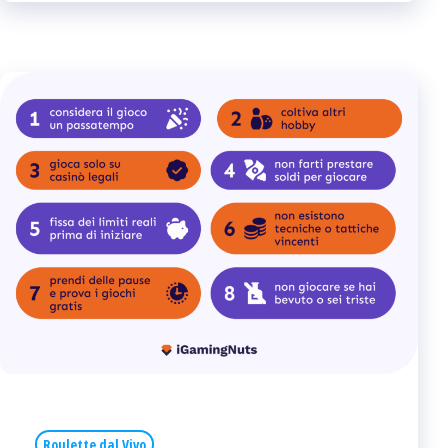
Roulette dal Vivo