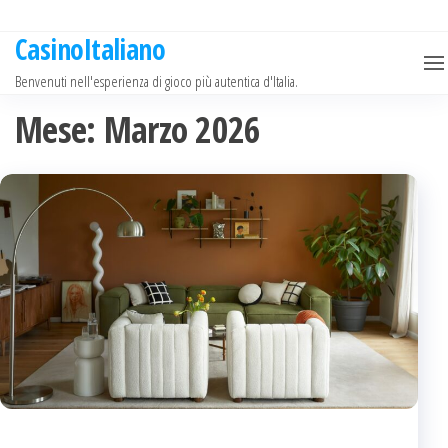
Salta
al
CasinoItaliano
contenuto
Benvenuti nell'esperienza di gioco più autentica d'Italia.
Mese:
Marzo 2026