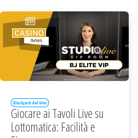
Blackjack dal Vivo
Giocare ai Tavoli Live su
Lottomatica: Facilità e