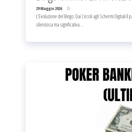
29 Maggio 2026
Di
L’Evoluzione del Bingo: Dai Circoli agli Schermi Digitali 
silenziosa ma significativa….