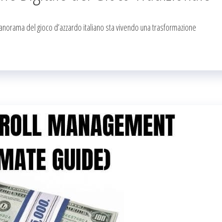
Il panorama del gioco d’azzardo italiano sta vivendo una trasformazione