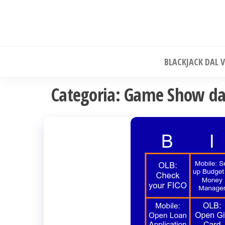
Salta
al
contenuto
BLACKJACK DAL 
Categoria:
Game Show dal