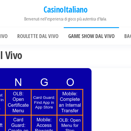
CasinoItaliano
Benvenuti nell'esperienza di gioco più autentica d'Italia.
VIVO
ROULETTE DAL VIVO
GAME SHOW DAL VIVO
BA
 Vivo