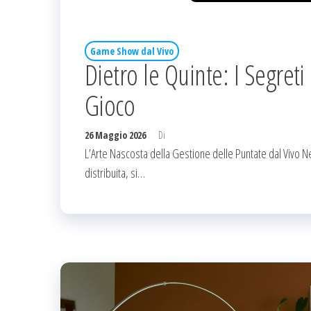
Game Show dal Vivo
Dietro le Quinte: I Segret
Gioco
26 Maggio 2026
Di
L’Arte Nascosta della Gestione delle Puntate dal Vivo Nel
distribuita, si…