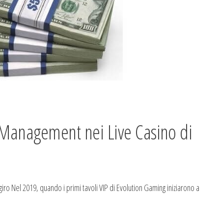
l Management nei Live Casino di
iro Nel 2019, quando i primi tavoli VIP di Evolution Gaming iniziarono a