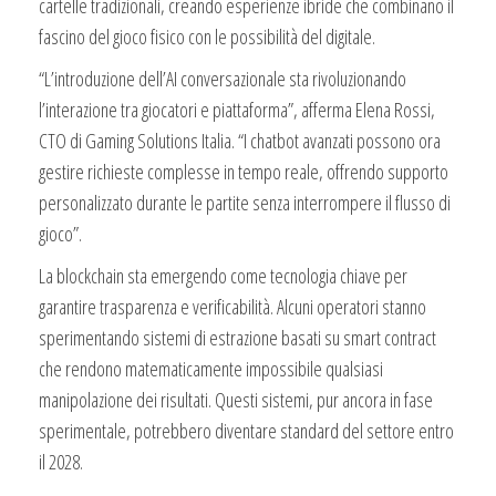
cartelle tradizionali, creando esperienze ibride che combinano il
fascino del gioco fisico con le possibilità del digitale.
“L’introduzione dell’AI conversazionale sta rivoluzionando
l’interazione tra giocatori e piattaforma”, afferma Elena Rossi,
CTO di Gaming Solutions Italia. “I chatbot avanzati possono ora
gestire richieste complesse in tempo reale, offrendo supporto
personalizzato durante le partite senza interrompere il flusso di
gioco”.
La blockchain sta emergendo come tecnologia chiave per
garantire trasparenza e verificabilità. Alcuni operatori stanno
sperimentando sistemi di estrazione basati su smart contract
che rendono matematicamente impossibile qualsiasi
manipolazione dei risultati. Questi sistemi, pur ancora in fase
sperimentale, potrebbero diventare standard del settore entro
il 2028.