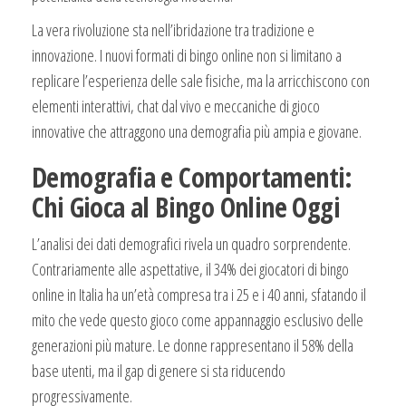
La vera rivoluzione sta nell’ibridazione tra tradizione e
innovazione. I nuovi formati di bingo online non si limitano a
replicare l’esperienza delle sale fisiche, ma la arricchiscono con
elementi interattivi, chat dal vivo e meccaniche di gioco
innovative che attraggono una demografia più ampia e giovane.
Demografia e Comportamenti:
Chi Gioca al Bingo Online Oggi
L’analisi dei dati demografici rivela un quadro sorprendente.
Contrariamente alle aspettative, il 34% dei giocatori di bingo
online in Italia ha un’età compresa tra i 25 e i 40 anni, sfatando il
mito che vede questo gioco come appannaggio esclusivo delle
generazioni più mature. Le donne rappresentano il 58% della
base utenti, ma il gap di genere si sta riducendo
progressivamente.