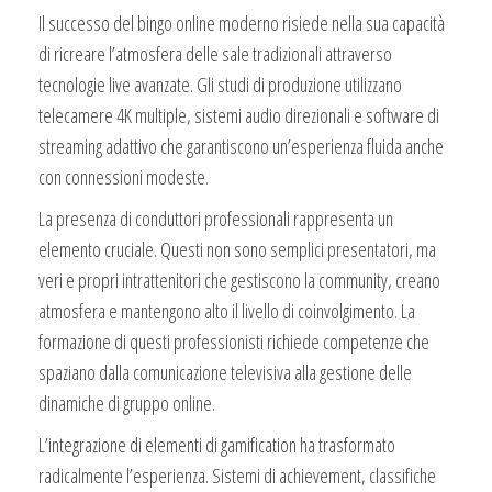
Il successo del bingo online moderno risiede nella sua capacità
di ricreare l’atmosfera delle sale tradizionali attraverso
tecnologie live avanzate. Gli studi di produzione utilizzano
telecamere 4K multiple, sistemi audio direzionali e software di
streaming adattivo che garantiscono un’esperienza fluida anche
con connessioni modeste.
La presenza di conduttori professionali rappresenta un
elemento cruciale. Questi non sono semplici presentatori, ma
veri e propri intrattenitori che gestiscono la community, creano
atmosfera e mantengono alto il livello di coinvolgimento. La
formazione di questi professionisti richiede competenze che
spaziano dalla comunicazione televisiva alla gestione delle
dinamiche di gruppo online.
L’integrazione di elementi di gamification ha trasformato
radicalmente l’esperienza. Sistemi di achievement, classifiche