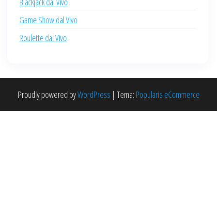
Blackjack dal Vivo
Game Show dal Vivo
Roulette dal Vivo
Proudly powered by
WordPress
|
Tema:
Popularis eCommerce