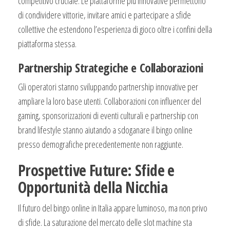
competitivo cruciale. Le piattaforme più innovative permettono
di condividere vittorie, invitare amici e partecipare a sfide
collettive che estendono l’esperienza di gioco oltre i confini della
piattaforma stessa.
Partnership Strategiche e Collaborazioni
Gli operatori stanno sviluppando partnership innovative per
ampliare la loro base utenti. Collaborazioni con influencer del
gaming, sponsorizzazioni di eventi culturali e partnership con
brand lifestyle stanno aiutando a sdoganare il bingo online
presso demografiche precedentemente non raggiunte.
Prospettive Future: Sfide e
Opportunità della Nicchia
Il futuro del bingo online in Italia appare luminoso, ma non privo
di sfide. La saturazione del mercato delle slot machine sta