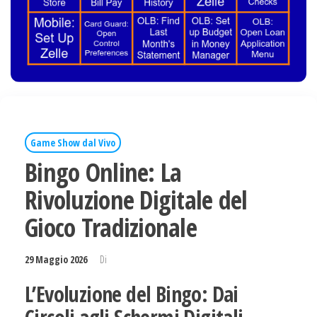
Game Show dal Vivo
Bingo Online: La
Rivoluzione Digitale del
Gioco Tradizionale
29 Maggio 2026
Di
L’Evoluzione del Bingo: Dai