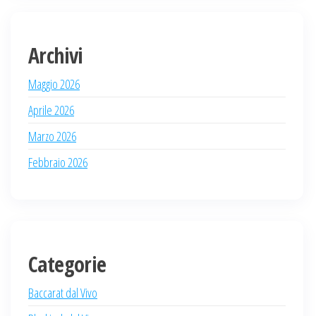
Archivi
Maggio 2026
Aprile 2026
Marzo 2026
Febbraio 2026
Categorie
Baccarat dal Vivo