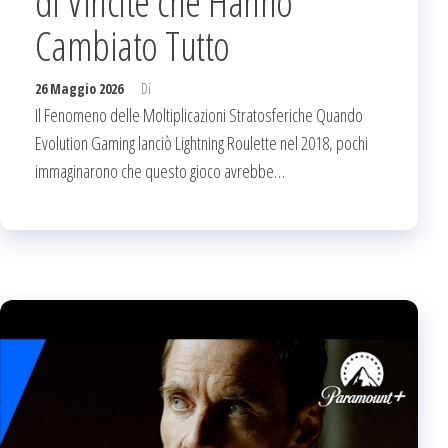
di Vincite che Hanno
Cambiato Tutto
26 Maggio 2026
Di
Il Fenomeno delle Moltiplicazioni Stratosferiche Quando
Evolution Gaming lanciò Lightning Roulette nel 2018, pochi
immaginarono che questo gioco avrebbe…