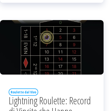
Roulette dal Vivo
Lightning Roulette: Record