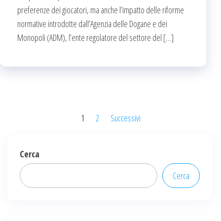
preferenze dei giocatori, ma anche l’impatto delle riforme
normative introdotte dall’Agenzia delle Dogane e dei
Monopoli (ADM), l’ente regolatore del settore del […]
Paginazione
1
2
Successivi
degli
articoli
Cerca
Cerca