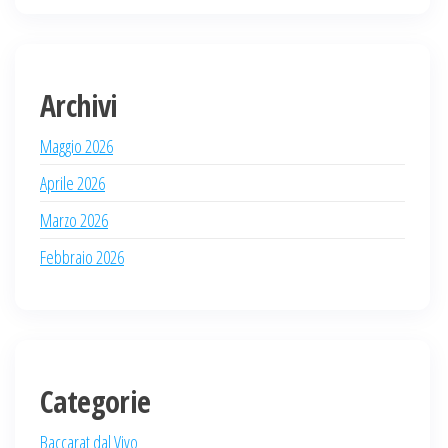
Archivi
Maggio 2026
Aprile 2026
Marzo 2026
Febbraio 2026
Categorie
Baccarat dal Vivo