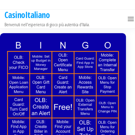
Salta
al
CasinoItaliano
contenuto
Benvenuti nell'esperienza di gioco più autentica d'Italia.