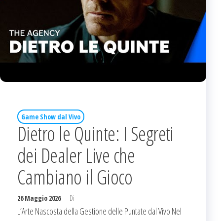
Game Show dal Vivo
Dietro le Quinte: I Segreti
dei Dealer Live che
Cambiano il Gioco
26 Maggio 2026
Di
L’Arte Nascosta della Gestione delle Puntate dal Vivo Nel