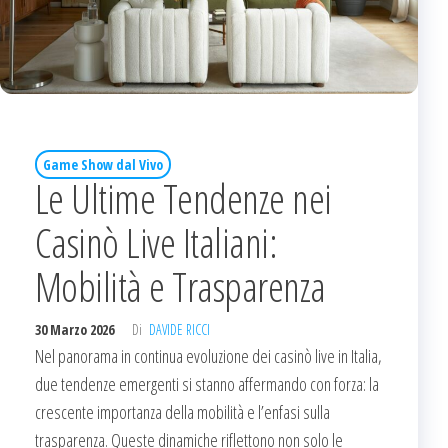
Game Show dal Vivo
Le Ultime Tendenze nei
Casinò Live Italiani:
Mobilità e Trasparenza
30 Marzo 2026
Di
DAVIDE RICCI
Nel panorama in continua evoluzione dei casinò live in Italia,
due tendenze emergenti si stanno affermando con forza: la
crescente importanza della mobilità e l’enfasi sulla
trasparenza. Queste dinamiche riflettono non solo le