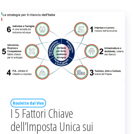
Roulette dal Vivo
I 5 Fattori Chiave
dell’Imposta Unica sui