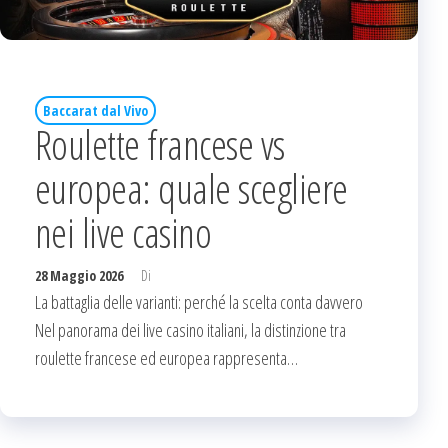
Baccarat dal Vivo
Roulette francese vs
europea: quale scegliere
nei live casino
28 Maggio 2026
Di
La battaglia delle varianti: perché la scelta conta davvero
Nel panorama dei live casino italiani, la distinzione tra
roulette francese ed europea rappresenta…