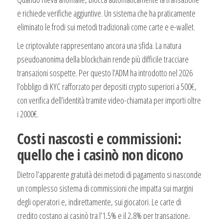
e richiede verifiche aggiuntive. Un sistema che ha praticamente
eliminato le frodi sui metodi tradizionali come carte e e-wallet.
Le criptovalute rappresentano ancora una sfida. La natura
pseudoanonima della blockchain rende più difficile tracciare
transazioni sospette. Per questo l’ADM ha introdotto nel 2026
l’obbligo di KYC rafforzato per depositi crypto superiori a 500€,
con verifica dell’identità tramite video-chiamata per importi oltre
i 2000€.
Costi nascosti e commissioni:
quello che i casinò non dicono
Dietro l’apparente gratuità dei metodi di pagamento si nasconde
un complesso sistema di commissioni che impatta sui margini
degli operatori e, indirettamente, sui giocatori. Le carte di
credito costano ai casinò tra l’1,5% e il 2,8% per transazione,