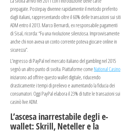
La svolta arrivò nel 2011 con l’introduzione delle carte
prepagate. Postepay divenne rapidamente il metodo preferito
dagli italiani, rappresentando oltre il 60% delle transazioni sui siti
ADM entro il 2013. Marco Bernardi, ex responsabile pagamenti
di Sisal, ricorda: “Fu una rivoluzione silenziosa. Improvvisamente
anche chi non aveva un conto corrente poteva giocare online in
sicurezza”.
L’ingresso di PayPal nel mercato italiano del gambling nel 2015
segnò un altro punto di svolta. Piattaforme come
National Casino
iniziarono ad offrire questo wallet digitale, riducendo
drasticamente i tempi di prelievo e aumentando la fiducia dei
consumatori. Oggi PayPal elabora il 23% di tutte le transazioni sui
casinò live ADM.
L’ascesa inarrestabile degli e-
wallet: Skrill, Neteller e la