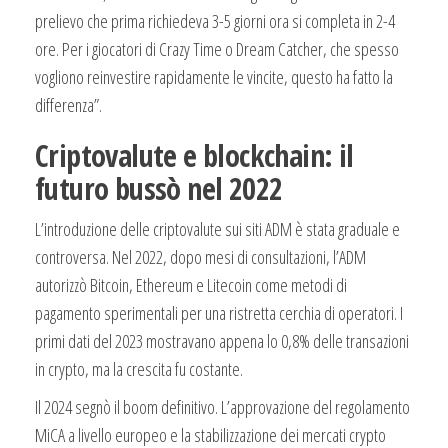
prelievo che prima richiedeva 3-5 giorni ora si completa in 2-4
ore. Per i giocatori di Crazy Time o Dream Catcher, che spesso
vogliono reinvestire rapidamente le vincite, questo ha fatto la
differenza”.
Criptovalute e blockchain: il
futuro bussò nel 2022
L’introduzione delle criptovalute sui siti ADM è stata graduale e
controversa. Nel 2022, dopo mesi di consultazioni, l’ADM
autorizzò Bitcoin, Ethereum e Litecoin come metodi di
pagamento sperimentali per una ristretta cerchia di operatori. I
primi dati del 2023 mostravano appena lo 0,8% delle transazioni
in crypto, ma la crescita fu costante.
Il 2024 segnò il boom definitivo. L’approvazione del regolamento
MiCA a livello europeo e la stabilizzazione dei mercati crypto