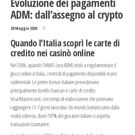
Evoluzione dei pagamenti
ADM: dall’assegno al crypto
28 Maggio 2026
Di
Quando l’Italia scoprì le carte di
credito nei casinò online
Nel 2006, quando l’AAMS (ora ADM) iniziò a regolamentare il
gioco online in Italia, i metodi di pagamento disponibili erano
rudimentali. Le prime licenze italiane prevedevano
principalmente bonifici bancari e carte di credito
Visa/Mastercard, con tempi di elaborazione che potevano
raggiungere i 5-7 giorni lavorativi. Un mondo lontanissimo dalla
realtà odierna, dove l’87% dei giocatori italiani si aspetta
transazioni istantanee.