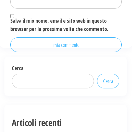
Salva il mio nome, email e sito web in questo
browser per la prossima volta che commento.
Cerca
Cerca
Articoli recenti