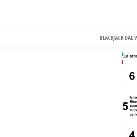
Salta
al
contenuto
BLACKJACK DAL 