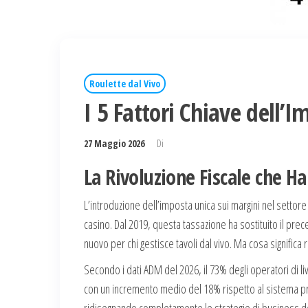
Roulette dal Vivo
I 5 Fattori Chiave dell’
27 Maggio 2026
Di
La Rivoluzione Fiscale che Ha
L’introduzione dell’imposta unica sui margini nel settore
casino. Dal 2019, questa tassazione ha sostituito il p
nuovo per chi gestisce tavoli dal vivo. Ma cosa significa 
Secondo i dati ADM del 2026, il 73% degli operatori di li
con un incremento medio del 18% rispetto al sistema pre