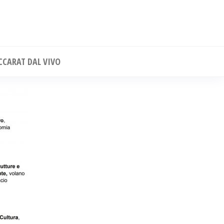
CCARAT DAL VIVO