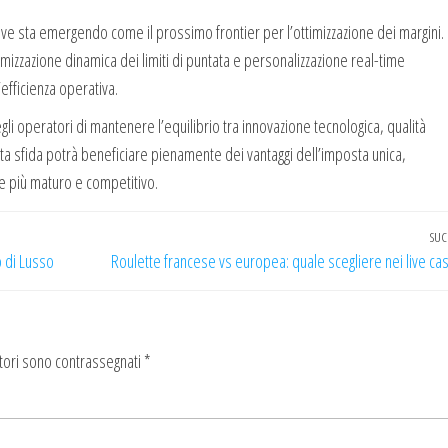
li live sta emergendo come il prossimo frontier per l’ottimizzazione dei margini.
ttimizzazione dinamica dei limiti di puntata e personalizzazione real-time
efficienza operativa.
li operatori di mantenere l’equilibrio tra innovazione tecnologica, qualità
esta sfida potrà beneficiare pienamente dei vantaggi dell’imposta unica,
e più maturo e competitivo.
SUC
o di Lusso
Roulette francese vs europea: quale scegliere nei live ca
atori sono contrassegnati
*