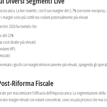
ui Diversi Segmenti Live
mposta unica. La live roulette, con il suo margine del 2,7% (versione europea), 
 i margini sono più sottili ma i volumi potenzialmente più elevati.
mestre 2026 ha rivelato che:
to del 22%
i costi dealer più elevati)
volumi VIP)
mizzati)
emiato i giochi con margini intrinsecamente più elevati, spingendo gli operat
Post-Riforma Fiscale
ticate per massimizzare l’efficacia dell’imposta unica. La segmentazione della
nerano margini elevati con volumi concentrati, sono ora più preziosi che mai sot