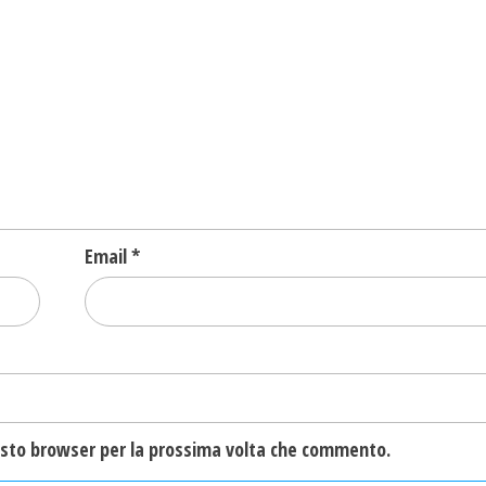
Email
*
uesto browser per la prossima volta che commento.