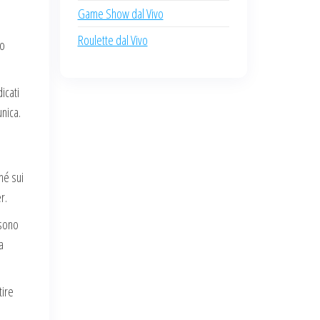
Game Show dal Vivo
Roulette dal Vivo
lo
icati
unica.
hé sui
r.
 sono
a
tire